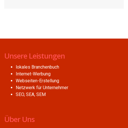
Unsere Leistungen
lokales Branchenbuch
Internet-Werbung
Webseiten-Erstellung
Netzwerk für Unternehmer
SEO, SEA, SEM
Über Uns