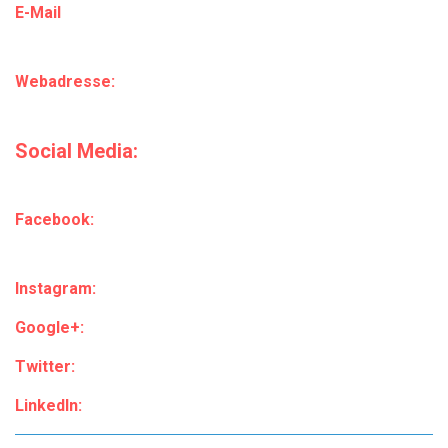
E-Mail
Webadresse:
Social Media:
Facebook:
Instagram:
Google+:
Twitter:
LinkedIn: