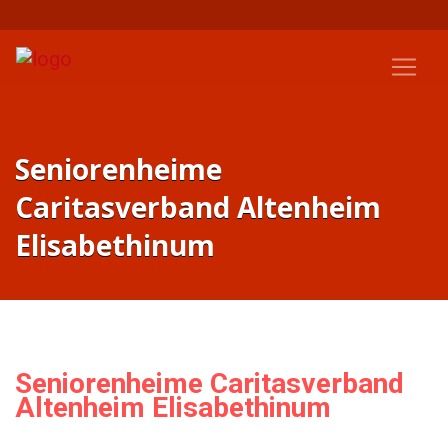
Seniorenheime
Caritasverband Altenheim
Elisabethinum
Seniorenheime Caritasverband
Altenheim Elisabethinum