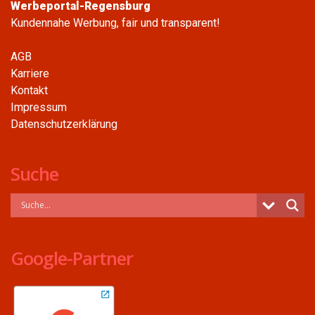
Werbeportal-Regensburg
Kundennahe Werbung, fair und transparent!
AGB
Karriere
Kontakt
Impressum
Datenschutzerklärung
Suche
Google-Partner