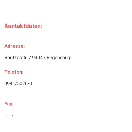
Kontaktdaten:
Adresse:
Roritzerstr. 7 93047 Regensburg
Telefon:
0941/5026-0
Fax:
——-