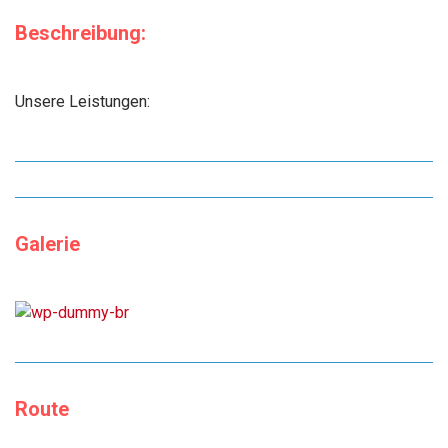
Beschreibung:
Unsere Leistungen:
Galerie
Route