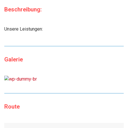
Beschreibung:
Unsere Leistungen:
Galerie
Route