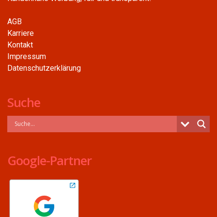
AGB
Karriere
Kontakt
Impressum
Datenschutzerklärung
Suche
Google-Partner