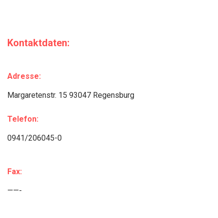
Kontaktdaten:
Adresse:
Margaretenstr. 15 93047 Regensburg
Telefon:
0941/206045-0
Fax:
——-