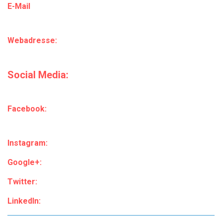
E-Mail
Webadresse:
Social Media:
Facebook:
Instagram:
Google+:
Twitter:
LinkedIn: