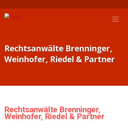
Rechtsanwälte Brenninger,
Weinhofer, Riedel & Partner
Rechtsanwälte Brenninger,
Weinhofer, Riedel & Partner