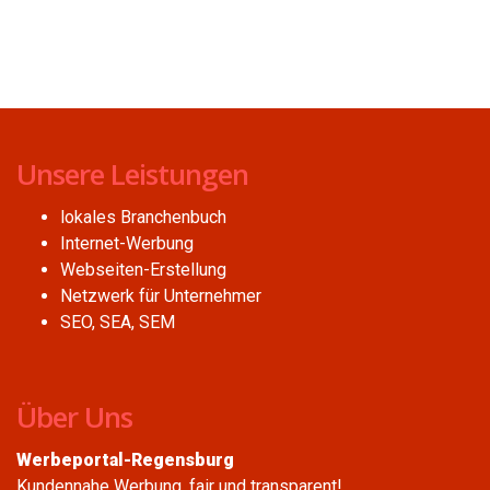
Unsere Leistungen
lokales Branchenbuch
Internet-Werbung
Webseiten-Erstellung
Netzwerk für Unternehmer
SEO, SEA, SEM
Über Uns
Werbeportal-Regensburg
Kundennahe Werbung, fair und transparent!