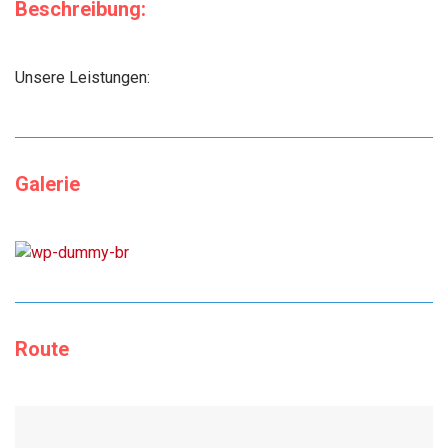
Beschreibung:
Unsere Leistungen:
Galerie
Route