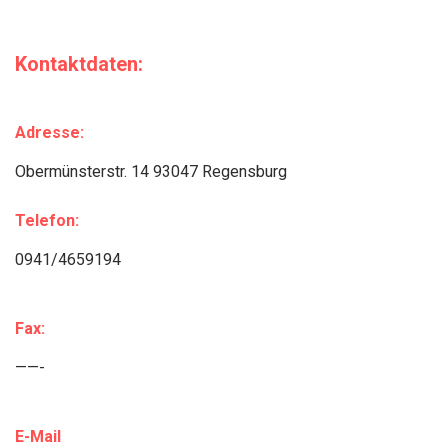
Kontaktdaten:
Adresse:
Obermünsterstr. 14 93047 Regensburg
Telefon:
0941/4659194
Fax:
——-
E-Mail