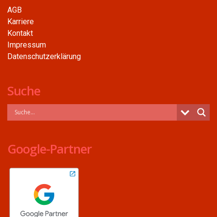
AGB
Karriere
Kontakt
Impressum
Datenschutzerklärung
Suche
Google-Partner