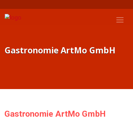
Gastronomie ArtMo GmbH
Gastronomie ArtMo GmbH