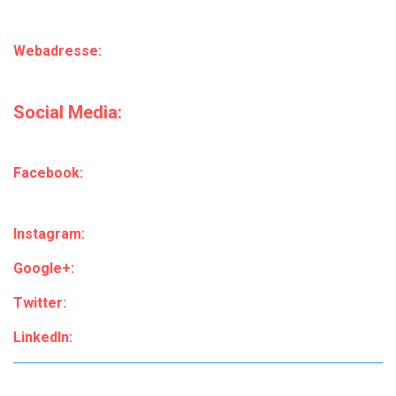
Webadresse:
Social Media:
Facebook:
Instagram:
Google+:
Twitter:
LinkedIn: