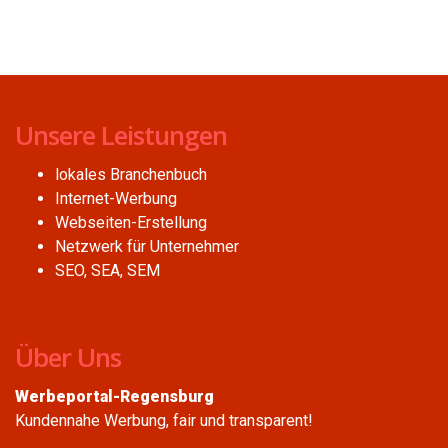
Unsere Leistungen
lokales Branchenbuch
Internet-Werbung
Webseiten-Erstellung
Netzwerk für Unternehmer
SEO, SEA, SEM
Über Uns
Werbeportal-Regensburg
Kundennahe Werbung, fair und transparent!