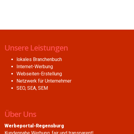
Unsere Leistungen
lokales Branchenbuch
Internet-Werbung
Webseiten-Erstellung
Netzwerk für Unternehmer
SEO, SEA, SEM
Über Uns
Werbeportal-Regensburg
Kundennahe Werbung, fair und transparent!