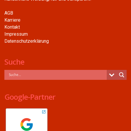
AGB
Karriere
Kontakt
Impressum
Datenschutzerklärung
Suche
Google-Partner