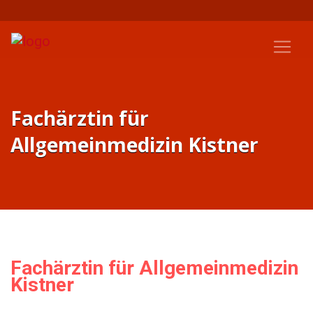
Fachärztin für
Allgemeinmedizin Kistner
Fachärztin für Allgemeinmedizin
Kistner