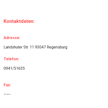
Kontaktdaten:
Adresse:
Landshuter Str. 11 93047 Regensburg
Telefon:
0941/51635
Fax:
——-