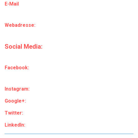
E-Mail
Webadresse:
Social Media:
Facebook:
Instagram:
Google+:
Twitter:
LinkedIn: