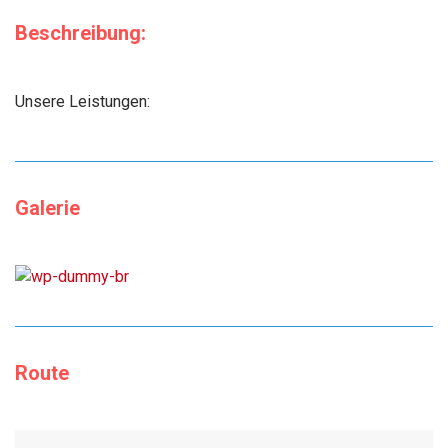
Beschreibung:
Unsere Leistungen:
Galerie
Route