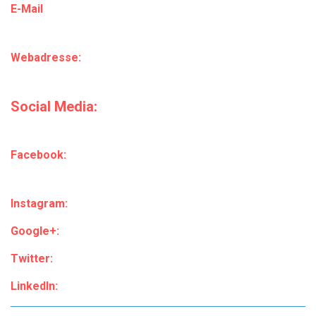
E-Mail
Webadresse:
Social Media:
Facebook:
Instagram:
Google+:
Twitter:
LinkedIn: