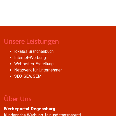
Unsere Leistungen
lokales Branchenbuch
Internet-Werbung
Webseiten-Erstellung
Netzwerk für Unternehmer
SEO, SEA, SEM
Über Uns
Werbeportal-Regensburg
Kundennahe Werbung, fair und transparent!