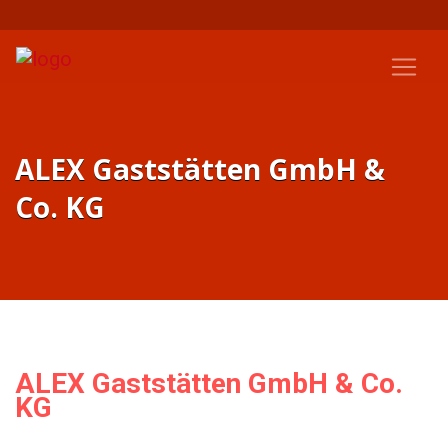
ALEX Gaststätten GmbH &
Co. KG
ALEX Gaststätten GmbH & Co.
KG