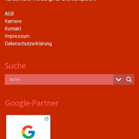
AGB
Karriere
Kontakt
Impressum
Datenschutzerklärung
Suche
Google-Partner