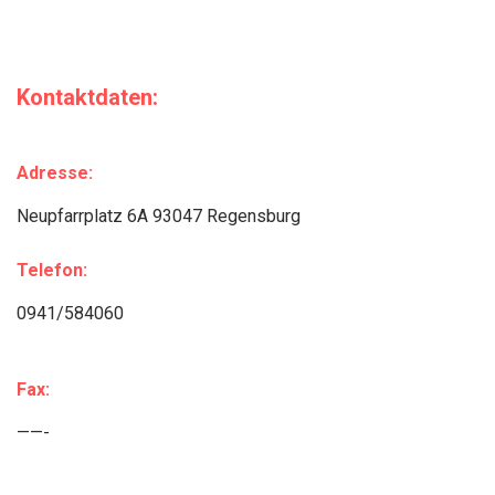
Kontaktdaten:
Adresse:
Neupfarrplatz 6A 93047 Regensburg
Telefon:
0941/584060
Fax:
——-