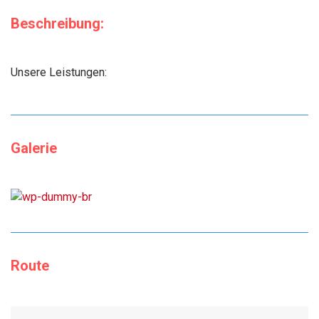
Beschreibung:
Unsere Leistungen:
Galerie
Route